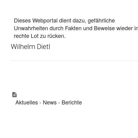
Dieses Webportal dient dazu, gefährliche
Unwahrheiten durch Fakten und Beweise wieder i
rechte Lot zu rücken.
Wilhelm Dietl
Aktuelles -
News
- Berichte