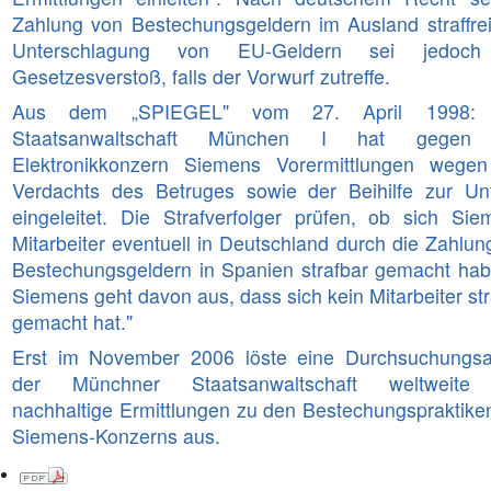
Zahlung von Bestechungsgeldern im Ausland straffrei
Unterschlagung von EU-Geldern sei jedoch
Gesetzesverstoß, falls der Vorwurf zutreffe.
Aus dem „SPIEGEL" vom 27. April 1998: 
Staatsanwaltschaft München I hat gegen
Elektronikkonzern Siemens Vorermittlungen wege
Verdachts des Betruges sowie der Beihilfe zur Un
eingeleitet. Die Strafverfolger prüfen, ob sich Sie
Mitarbeiter eventuell in Deutschland durch die Zahlun
Bestechungsgeldern in Spanien strafbar gemacht habe
Siemens geht davon aus, dass sich kein Mitarbeiter str
gemacht hat."
Erst im November 2006 löste eine Durchsuchungsa
der Münchner Staatsanwaltschaft weltweite
nachhaltige Ermittlungen zu den Bestechungspraktike
Siemens-Konzerns aus.