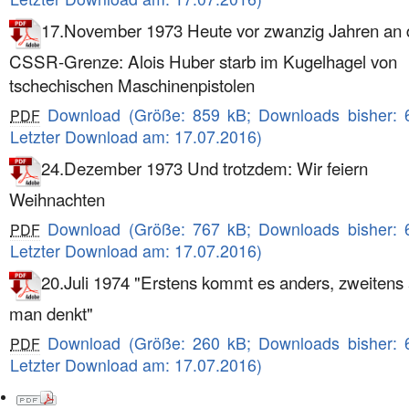
17.November 1973 Heute vor zwanzig Jahren an 
CSSR-Grenze: Alois Huber starb im Kugelhagel von
tschechischen Maschinenpistolen
Download (Größe: 859 kB; Downloads bisher: 
PDF
Letzter Download am: 17.07.2016)
24.Dezember 1973 Und trotzdem: Wir feiern
Weihnachten
Download (Größe: 767 kB; Downloads bisher: 
PDF
Letzter Download am: 17.07.2016)
20.Juli 1974 "Erstens kommt es anders, zweitens 
man denkt"
Download (Größe: 260 kB; Downloads bisher: 
PDF
Letzter Download am: 17.07.2016)