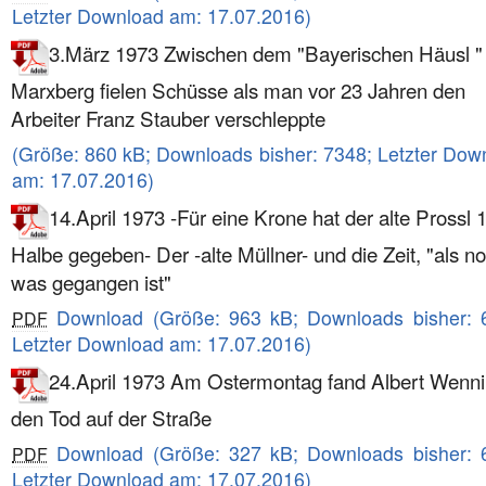
Letzter Download am: 17.07.2016)
3.März 1973 Zwischen dem "Bayerischen Häusl "
Marxberg fielen Schüsse als man vor 23 Jahren den
Arbeiter Franz Stauber verschleppte
(Größe: 860 kB; Downloads bisher: 7348; Letzter Dow
am: 17.07.2016)
14.April 1973 -Für eine Krone hat der alte Prossl 
Halbe gegeben- Der -alte Müllner- und die Zeit, "als n
was gegangen ist"
Download (Größe: 963 kB; Downloads bisher: 
PDF
Letzter Download am: 17.07.2016)
24.April 1973 Am Ostermontag fand Albert Wenni
den Tod auf der Straße
Download (Größe: 327 kB; Downloads bisher: 
PDF
Letzter Download am: 17.07.2016)