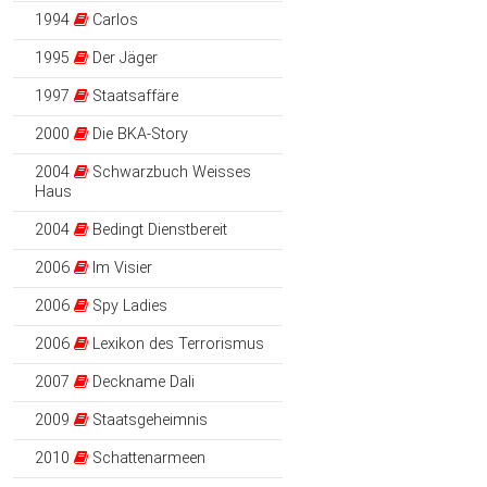
1994
Carlos
1995
Der Jäger
1997
Staatsaffäre
2000
Die BKA-Story
2004
Schwarzbuch Weisses
Haus
2004
Bedingt Dienstbereit
2006
Im Visier
2006
Spy Ladies
2006
Lexikon des Terrorismus
2007
Deckname Dali
2009
Staatsgeheimnis
2010
Schattenarmeen