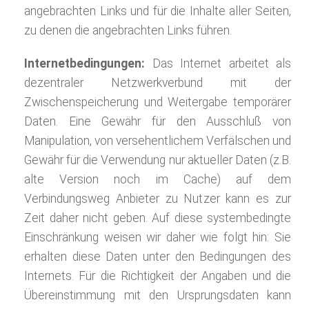
angebrachten Links und für die Inhalte aller Seiten,
zu denen die angebrachten Links führen.
Internetbedingungen:
Das Internet arbeitet als
dezentraler Netzwerkverbund mit der
Zwischenspeicherung und Weitergabe temporärer
Daten. Eine Gewähr für den Ausschluß von
Manipulation, von versehentlichem Verfälschen und
Gewähr für die Verwendung nur aktueller Daten (z.B.
alte Version noch im Cache) auf dem
Verbindungsweg Anbieter zu Nutzer kann es zur
Zeit daher nicht geben. Auf diese systembedingte
Einschränkung weisen wir daher wie folgt hin: Sie
erhalten diese Daten unter den Bedingungen des
Internets. Für die Richtigkeit der Angaben und die
Übereinstimmung mit den Ursprungsdaten kann