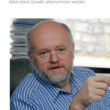
daher keine Gewähr übernommen werden.