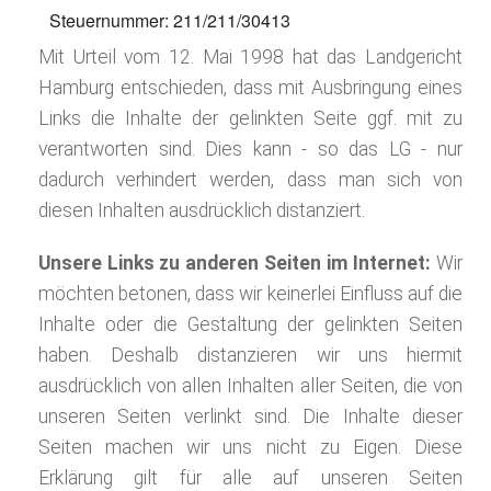
Steuernummer: 211/211/30413
Mit Urteil vom 12. Mai 1998 hat das Landgericht
Hamburg entschieden, dass mit Ausbringung eines
Links die Inhalte der gelinkten Seite ggf. mit zu
verantworten sind. Dies kann - so das LG - nur
dadurch verhindert werden, dass man sich von
diesen Inhalten ausdrücklich distanziert.
Unsere Links zu anderen Seiten im Internet:
Wir
möchten betonen, dass wir keinerlei Einfluss auf die
Inhalte oder die Gestaltung der gelinkten Seiten
haben. Deshalb distanzieren wir uns hiermit
ausdrücklich von allen Inhalten aller Seiten, die von
unseren Seiten verlinkt sind. Die Inhalte dieser
Seiten machen wir uns nicht zu Eigen. Diese
Erklärung gilt für alle auf unseren Seiten